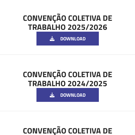
CONVENÇÃO COLETIVA DE
TRABALHO 2025/2026
DOWNLOAD
CONVENÇÃO COLETIVA DE
TRABALHO 2024/2025
DOWNLOAD
CONVENÇÃO COLETIVA DE