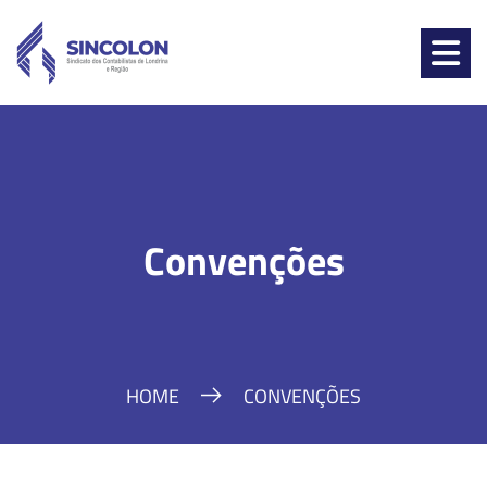
Convenções
HOME
CONVENÇÕES