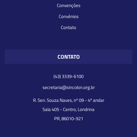
Convenções
Convênios
Contato
CONTATO
(43) 3339-6100
secretaria@sincolon.org.br
R. Sen. Souza Naves, nº 09 - 4º andar
Sala 405 - Centro, Londrina
PR, 86010-921