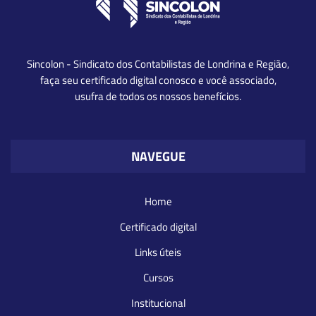
Sincolon - Sindicato dos Contabilistas de Londrina e Região,
faça seu certificado digital conosco e você associado,
usufra de todos os nossos benefícios.
NAVEGUE
Home
Certificado digital
Links úteis
Cursos
Institucional