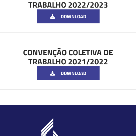
TRABALHO 2022/2023
DOWNLOAD
CONVENÇÃO COLETIVA DE
TRABALHO 2021/2022
DOWNLOAD